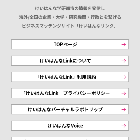
けいはんな学研都市の情報を発信し
海外/全国の企業・大学・研究機関・行政とを繋げる
ビジネスマッチングサイト「けいはんなリンク」
TOPページ
けいはんなLinkについて
「けいはんなLink」利用規約
「けいはんなLink」プライバシーポリシー
けいはんなバーチャルラボトリップ
けいはんなVoice