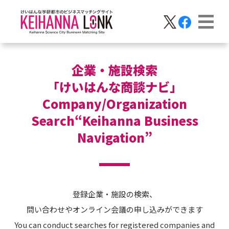
企業・施設検索
「けいはんな商談ナビ」
Company/Organization
Search“Keihanna Business
Navigation”
登録企業・施設の検索、
問い合わせやオンライン会議の申し込みができます
You can conduct searches for registered companies and