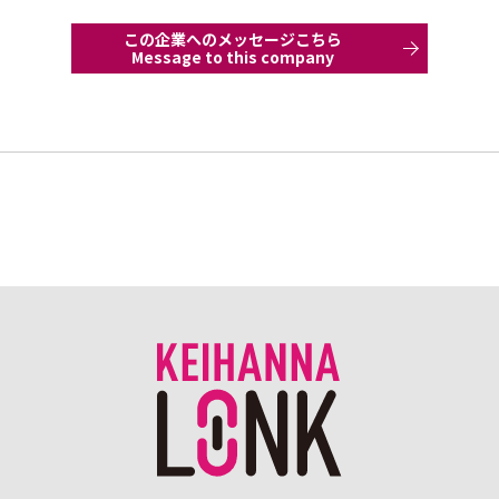
この企業へのメッセージこちら
Message to this company