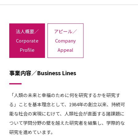
法人概要／
アピール／
Corporate
Company
Profile
Appeal
事業内容／Business Lines
「人類の未来と幸福のために何を研究するかを研究す
る」ことを基本理念として、1984年の創立以来、持続可
能な社会の実現にむけて、人類社会が直面する諸課題に
ついて学問分野の壁を越えた研究者を結集し、学際的な
研究を進めています。