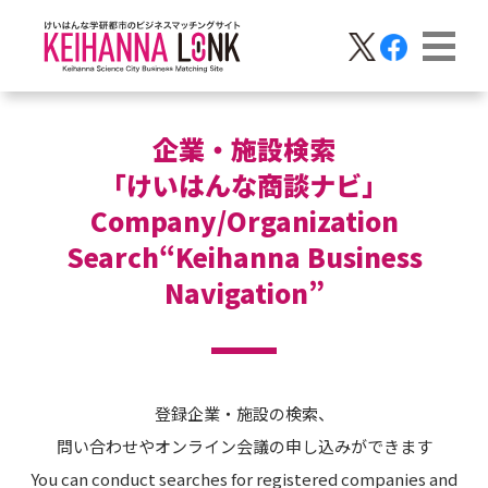
企業・施設検索
「けいはんな商談ナビ」
Company/Organization
Search“Keihanna Business
Navigation”
登録企業・施設の検索、
問い合わせやオンライン会議の申し込みができます
You can conduct searches for registered companies and