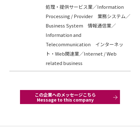
処理・提供サービス業／Information
Processing / Provider 業務システム／
Business System 情報通信業／
Information and
Telecommunication インターネッ
ト・Web関連業／Internet / Web
related business
この企業へのメッセージこちら
Message to this company