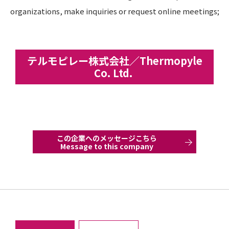
organizations, make inquiries or request online meetings;
テルモピレー株式会社／Thermopyle
Co. Ltd.
この企業へのメッセージこちら
Message to this company