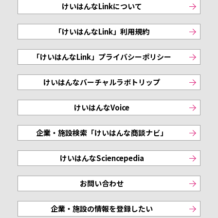
けいはんなLinkについて
「けいはんなLink」利用規約
「けいはんなLink」プライバシーポリシー
けいはんなバーチャルラボトリップ
けいはんなVoice
企業・施設検索「けいはんな商談ナビ」
けいはんなSciencepedia
お問い合わせ
企業・施設の情報を登録したい