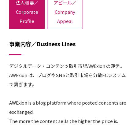
法人概要／
アピール／
Corporate
Company
Profile
Appeal
事業内容／Business Lines
デジタルデータ・コンテンツ取引市場AWExion の運営。
AWExion は、ブログやSNSと取引市場を分散ECシステム
で繋ぎます。
AWExion is a blog platform where posted contents are
exchanged.
The more the content sells the higher the price is.