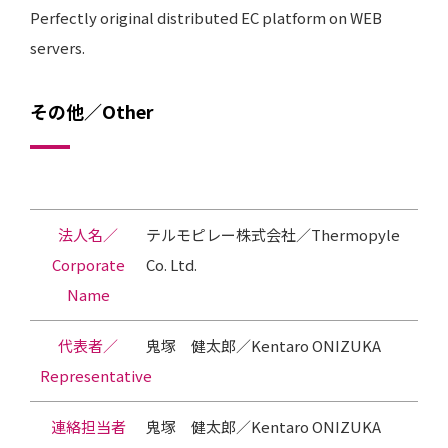
Perfectly original distributed EC platform on WEB
servers.
その他／Other
法人名／
テルモピレー株式会社／Thermopyle
Corporate
Co. Ltd.
Name
代表者／
鬼塚 健太郎／Kentaro ONIZUKA
Representative
連絡担当者
鬼塚 健太郎／Kentaro ONIZUKA