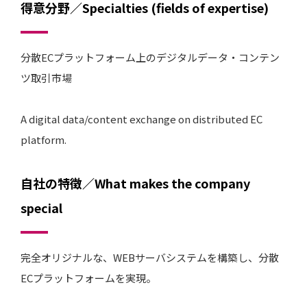
得意分野／Specialties (fields of expertise)
分散ECプラットフォーム上のデジタルデータ・コンテン
ツ取引市場
A digital data/content exchange on distributed EC
platform.
自社の特徴／What makes the company
special
完全オリジナルな、WEBサーバシステムを構築し、分散
ECプラットフォームを実現。