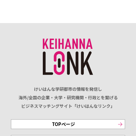
けいはんな学研都市の情報を発信し
海外/全国の企業・大学・研究機関・行政とを繋げる
ビジネスマッチングサイト「けいはんなリンク」
TOPページ