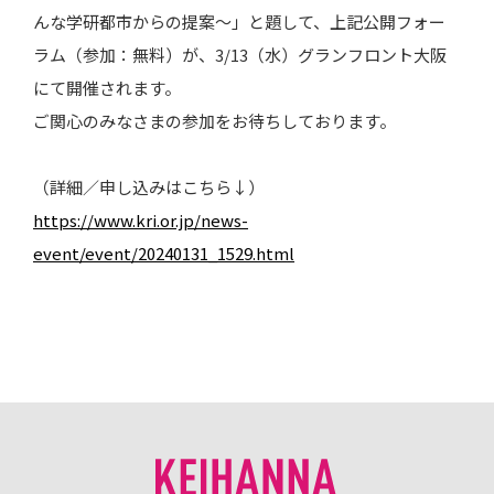
んな学研都市からの提案～」と題して、上記公開フォー
ラム（参加：無料）が、3/13（水）グランフロント大阪
にて開催されます。
ご関心のみなさまの参加をお待ちしております。
（詳細／申し込みはこちら↓）
https://www.kri.or.jp/news-
event/event/20240131_1529.html