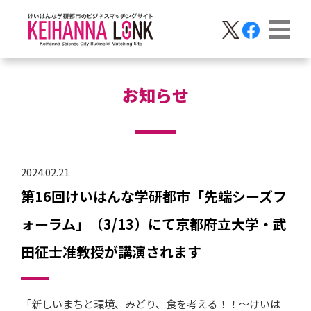
お知らせ
2024.02.21
第16回けいはんな学研都市「先端シーズフ
ォーラム」（3/13）にて京都府立大学・武
田征士准教授が講演されます
「新しいまちと環境、みどり、食を考える！！～けいは