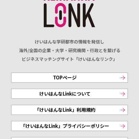
けいはんな学研都市の情報を発信し
海外/全国の企業・大学・研究機関・行政とを繋げる
ビジネスマッチングサイト「けいはんなリンク」
TOPページ
けいはんなLinkについて
「けいはんなLink」利用規約
「けいはんなLink」プライバシーポリシー