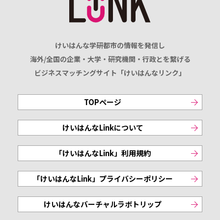
けいはんな学研都市の情報を発信し
海外/全国の企業・大学・研究機関・行政とを繋げる
ビジネスマッチングサイト「けいはんなリンク」
TOPページ
けいはんなLinkについて
「けいはんなLink」利用規約
「けいはんなLink」プライバシーポリシー
けいはんなバーチャルラボトリップ