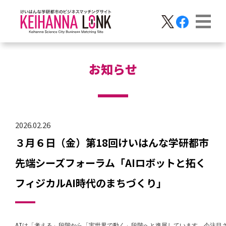
お知らせ
2026.02.26
３月６日（金）第18回けいはんな学研都市
先端シーズフォーラム「AIロボットと拓く
フィジカルAI時代のまちづくり」
AIは「考える」段階から「実世界で動く」段階へと進展しています。今注目さ